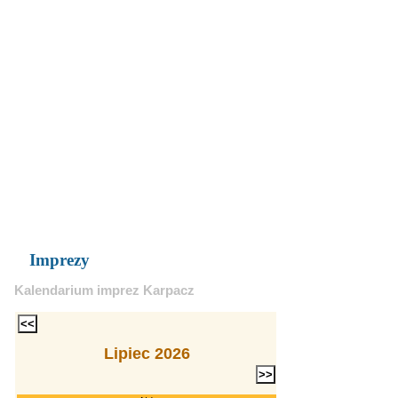
Imprezy
Kalendarium imprez Karpacz
Lipiec 2026