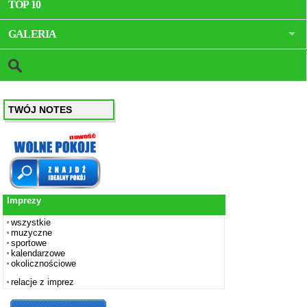
TOP 10
GALERIA
TWÓJ NOTES
Imprezy
wszystkie
muzyczne
sportowe
kalendarzowe
okolicznościowe
relacje z imprez