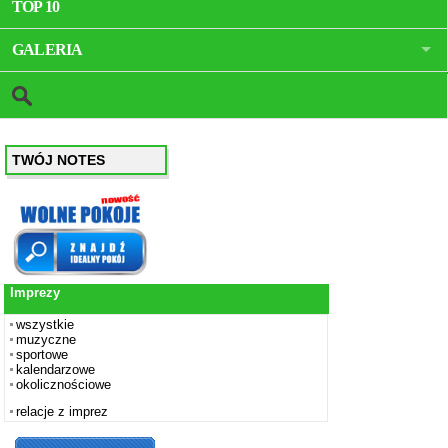
TOP 10
GALERIA
TWÓJ NOTES
Imprezy
wszystkie
muzyczne
sportowe
kalendarzowe
okolicznościowe
relacje z imprez