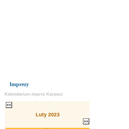
Imprezy
Kalendarium imprez Karpacz
Luty 2023