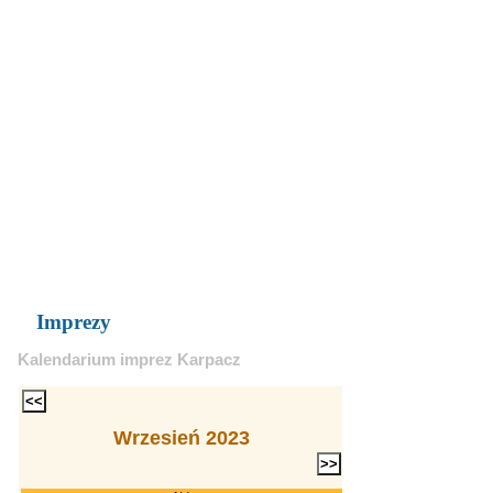
Imprezy
Kalendarium imprez Karpacz
Wrzesień 2023