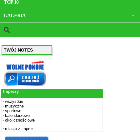
TOP 10
GALERIA
TWÓJ NOTES
Imprezy
wszystkie
muzyczne
sportowe
kalendarzowe
okolicznościowe
relacje z imprez