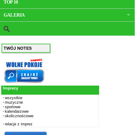
TOP 10
GALERIA
TWÓJ NOTES
Imprezy
wszystkie
muzyczne
sportowe
kalendarzowe
okolicznościowe
relacje z imprez