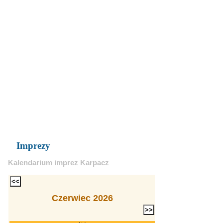
Imprezy
Kalendarium imprez Karpacz
Czerwiec 2026