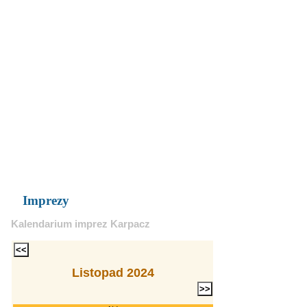
Imprezy
Kalendarium imprez Karpacz
Listopad 2024