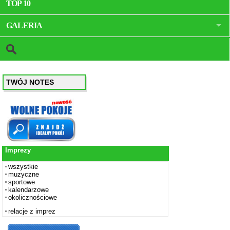
TOP 10
GALERIA
TWÓJ NOTES
Imprezy
wszystkie
muzyczne
sportowe
kalendarzowe
okolicznościowe
relacje z imprez