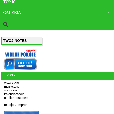
TOP 10
GALERIA
TWÓJ NOTES
Imprezy
wszystkie
muzyczne
sportowe
kalendarzowe
okolicznościowe
relacje z imprez