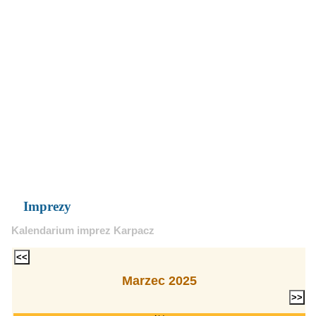
Imprezy
Kalendarium imprez Karpacz
Marzec 2025