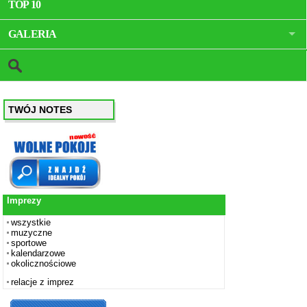
TOP 10
GALERIA
TWÓJ NOTES
Imprezy
wszystkie
muzyczne
sportowe
kalendarzowe
okolicznościowe
relacje z imprez