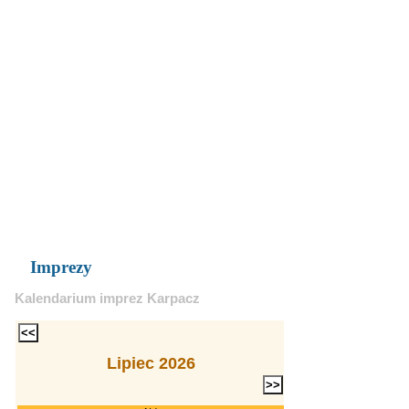
Imprezy
Kalendarium imprez Karpacz
Lipiec 2026