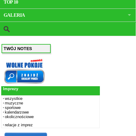
TOP 10
GALERIA
TWÓJ NOTES
Imprezy
wszystkie
muzyczne
sportowe
kalendarzowe
okolicznościowe
relacje z imprez