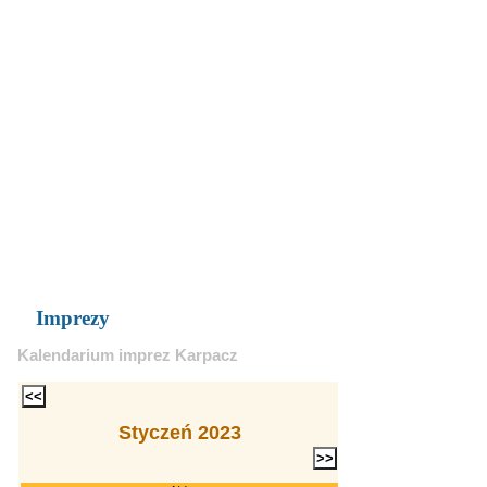
Imprezy
Kalendarium imprez Karpacz
Styczeń 2023