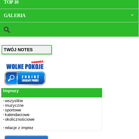
TOP 10
GALERIA
TWÓJ NOTES
Imprezy
wszystkie
muzyczne
sportowe
kalendarzowe
okolicznościowe
relacje z imprez