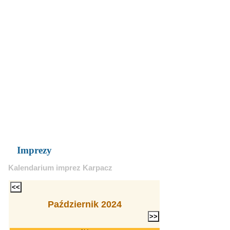
Imprezy
Kalendarium imprez Karpacz
Październik 2024