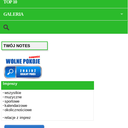
TOP 10
GALERIA
TWÓJ NOTES
Imprezy
wszystkie
muzyczne
sportowe
kalendarzowe
okolicznościowe
relacje z imprez