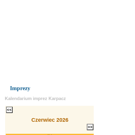
Imprezy
Kalendarium imprez Karpacz
Czerwiec 2026