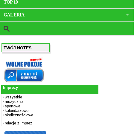
TOP 10
GALERIA
TWÓJ NOTES
Imprezy
wszystkie
muzyczne
sportowe
kalendarzowe
okolicznościowe
relacje z imprez