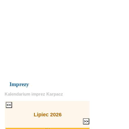
Imprezy
Kalendarium imprez Karpacz
Lipiec 2026