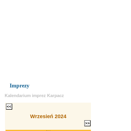
Imprezy
Kalendarium imprez Karpacz
Wrzesień 2024