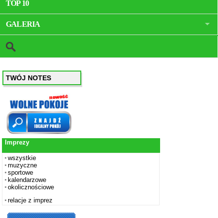
TOP 10
GALERIA
TWÓJ NOTES
Imprezy
wszystkie
muzyczne
sportowe
kalendarzowe
okolicznościowe
relacje z imprez