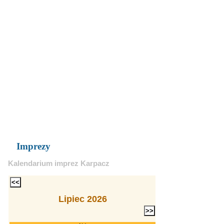
Imprezy
Kalendarium imprez Karpacz
Lipiec 2026