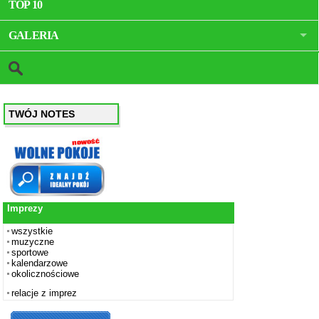
TOP 10
GALERIA
TWÓJ NOTES
Imprezy
wszystkie
muzyczne
sportowe
kalendarzowe
okolicznościowe
relacje z imprez