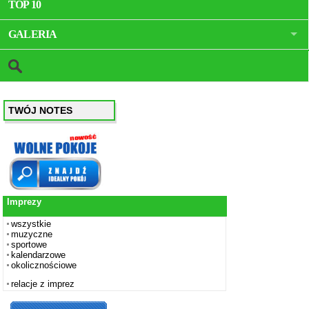
TOP 10
GALERIA
TWÓJ NOTES
Imprezy
wszystkie
muzyczne
sportowe
kalendarzowe
okolicznościowe
relacje z imprez