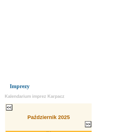
Imprezy
Kalendarium imprez Karpacz
Październik 2025