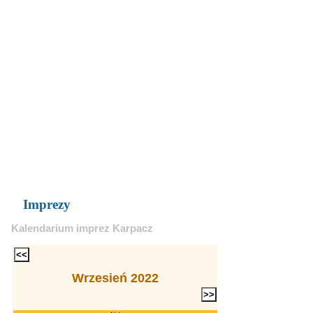
Imprezy
Kalendarium imprez Karpacz
Wrzesień 2022