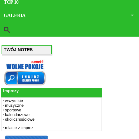
TOP 10
GALERIA
TWÓJ NOTES
Imprezy
wszystkie
muzyczne
sportowe
kalendarzowe
okolicznościowe
relacje z imprez