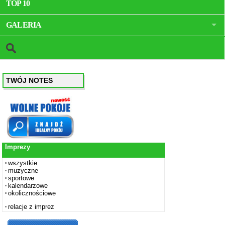
TOP 10
GALERIA
TWÓJ NOTES
Imprezy
wszystkie
muzyczne
sportowe
kalendarzowe
okolicznościowe
relacje z imprez