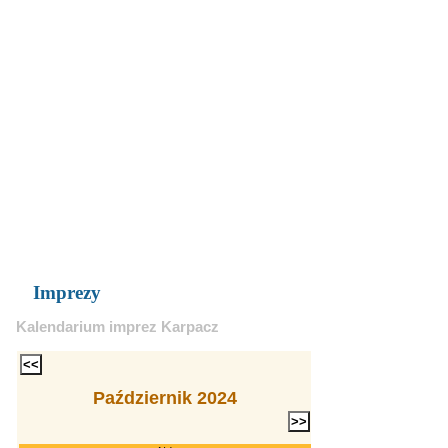
Imprezy
Kalendarium imprez Karpacz
Październik 2024