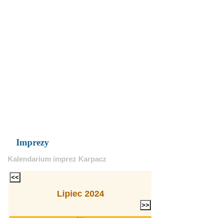
Imprezy
Kalendarium imprez Karpacz
Lipiec 2024