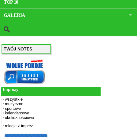
TOP 10
GALERIA
TWÓJ NOTES
Imprezy
wszystkie
muzyczne
sportowe
kalendarzowe
okolicznościowe
relacje z imprez