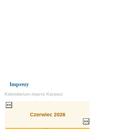
Imprezy
Kalendarium imprez Karpacz
Czerwiec 2026