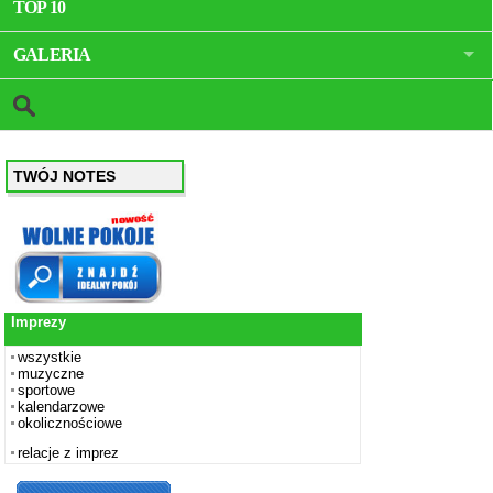
TOP 10
GALERIA
TWÓJ NOTES
Imprezy
wszystkie
muzyczne
sportowe
kalendarzowe
okolicznościowe
relacje z imprez