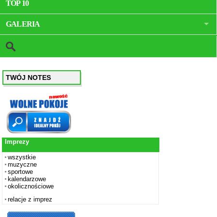
TOP 10
GALERIA
TWÓJ NOTES
Imprezy
wszystkie
muzyczne
sportowe
kalendarzowe
okolicznościowe
relacje z imprez