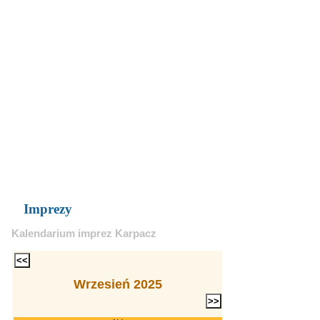
Imprezy
Kalendarium imprez Karpacz
Wrzesień 2025