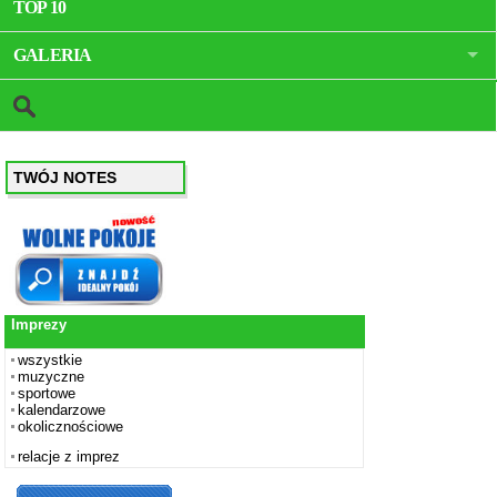
TOP 10
GALERIA
TWÓJ NOTES
Imprezy
wszystkie
muzyczne
sportowe
kalendarzowe
okolicznościowe
relacje z imprez