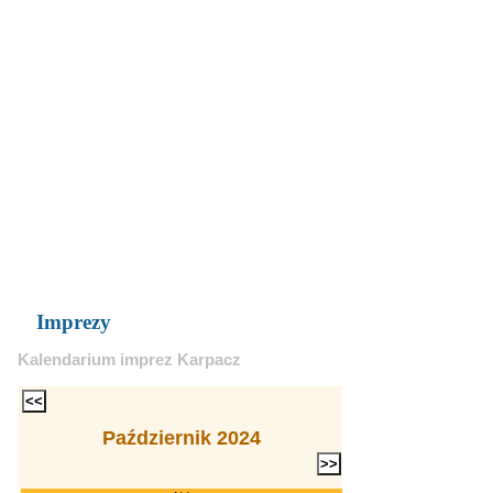
Imprezy
Kalendarium imprez Karpacz
Październik 2024