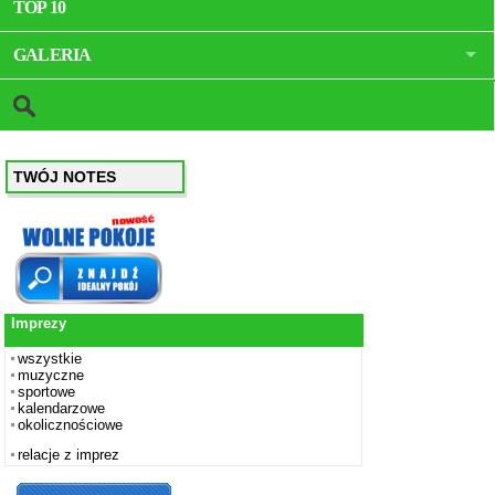
TOP 10
GALERIA
TWÓJ NOTES
Imprezy
wszystkie
muzyczne
sportowe
kalendarzowe
okolicznościowe
relacje z imprez