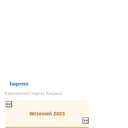
Imprezy
Kalendarium imprez Karpacz
Wrzesień 2023