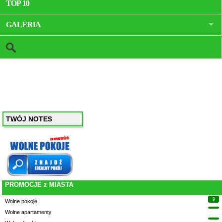
TOP 10
GALERIA
TWÓJ NOTES
PROMOCJE z MIASTA
9
Wolne pokoje
Wolne apartamenty