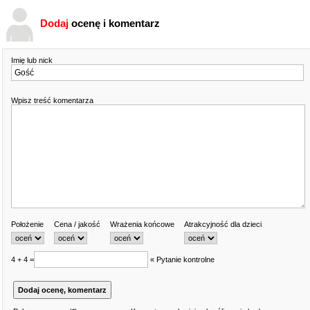
Dodaj
ocenę i komentarz
Imię lub nick
Wpisz treść komentarza
Położenie
Cena / jakość
Wrażenia końcowe
Atrakcyjność dla dzieci
4 + 4 =
« Pytanie kontrolne