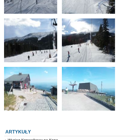
ARTYKUŁY