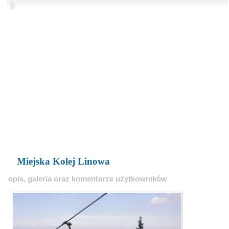
Miejska Kolej Linowa
opis, galeria oraz komentarze użytkowników