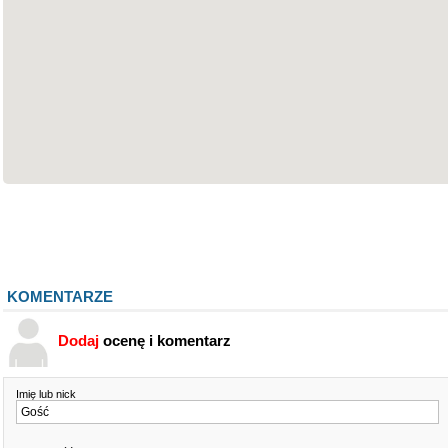
KOMENTARZE
Dodaj
ocenę i komentarz
Imię lub nick