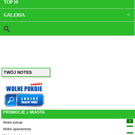
TOP 10
GALERIA
TWÓJ NOTES
PROMOCJE z MIASTA
9
Wolne pokoje
Wolne apartamenty