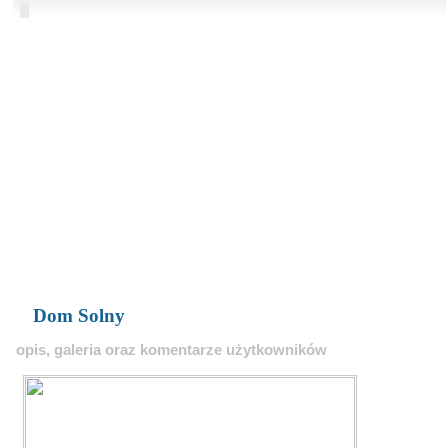
Dom Solny
opis, galeria oraz komentarze użytkowników