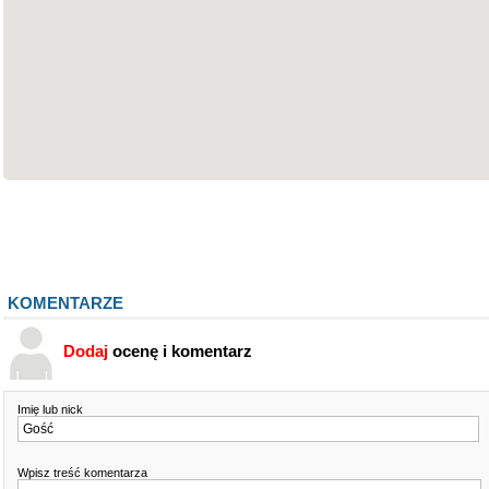
KOMENTARZE
Dodaj
ocenę i komentarz
Imię lub nick
Wpisz treść komentarza