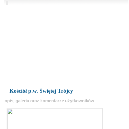
Kościół p.w. Świętej Trójcy
opis, galeria oraz komentarze użytkowników