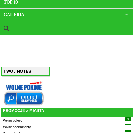
TOP 10
GALERIA
TWÓJ NOTES
PROMOCJE z MIASTA
9
Wolne pokoje
Wolne apartamenty