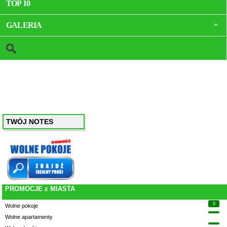
TOP 10
GALERIA
TWÓJ NOTES
PROMOCJE z MIASTA
9
Wolne pokoje
Wolne apartamenty