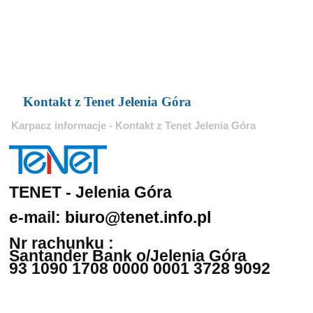
Kontakt z Tenet Jelenia Góra
Karpacz informacje - Kontakt z Tenet Jelenia Góra
TENET - Jelenia Góra
e-mail:
biuro@tenet.info.pl
Nr rachunku :
Santander Bank o/Jelenia Góra
93 1090 1708 0000 0001 3728 9092