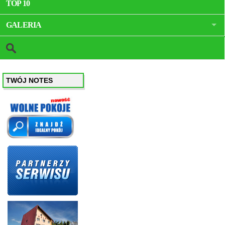
TOP 10
GALERIA
TWÓJ NOTES