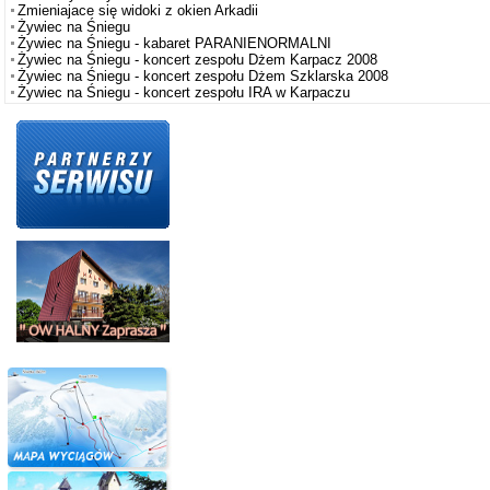
Zmieniajace się widoki z okien Arkadii
Żywiec na Śniegu
Żywiec na Śniegu - kabaret PARANIENORMALNI
Żywiec na Śniegu - koncert zespołu Dżem Karpacz 2008
Żywiec na Śniegu - koncert zespołu Dżem Szklarska 2008
Żywiec na Śniegu - koncert zespołu IRA w Karpaczu