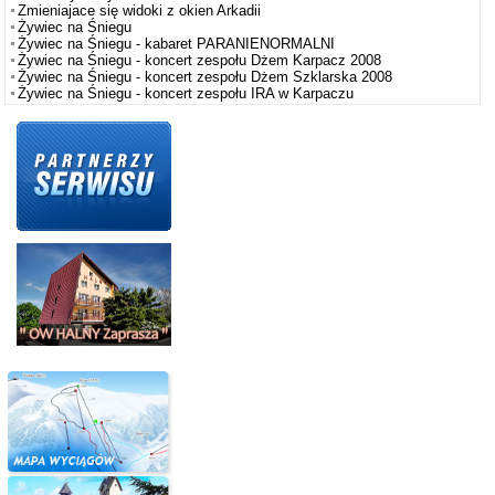
Zmieniajace się widoki z okien Arkadii
Żywiec na Śniegu
Żywiec na Śniegu - kabaret PARANIENORMALNI
Żywiec na Śniegu - koncert zespołu Dżem Karpacz 2008
Żywiec na Śniegu - koncert zespołu Dżem Szklarska 2008
Żywiec na Śniegu - koncert zespołu IRA w Karpaczu