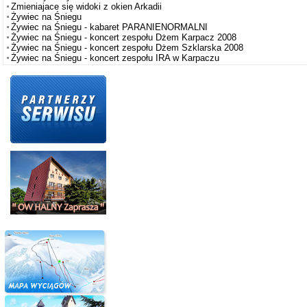
Zmieniajace się widoki z okien Arkadii
Żywiec na Śniegu
Żywiec na Śniegu - kabaret PARANIENORMALNI
Żywiec na Śniegu - koncert zespołu Dżem Karpacz 2008
Żywiec na Śniegu - koncert zespołu Dżem Szklarska 2008
Żywiec na Śniegu - koncert zespołu IRA w Karpaczu