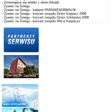
Zmieniajace się widoki z okien Arkadii
Żywiec na Śniegu
Żywiec na Śniegu - kabaret PARANIENORMALNI
Żywiec na Śniegu - koncert zespołu Dżem Karpacz 2008
Żywiec na Śniegu - koncert zespołu Dżem Szklarska 2008
Żywiec na Śniegu - koncert zespołu IRA w Karpaczu