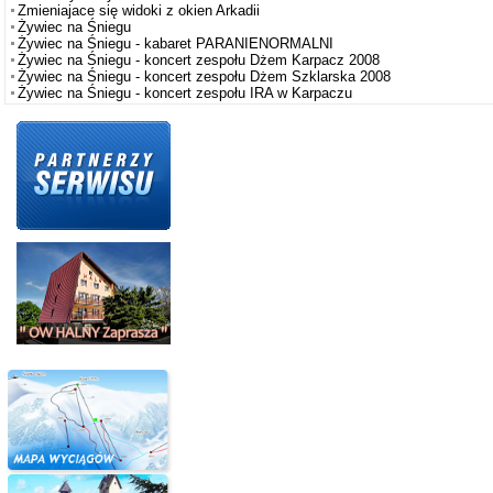
Zmieniajace się widoki z okien Arkadii
Żywiec na Śniegu
Żywiec na Śniegu - kabaret PARANIENORMALNI
Żywiec na Śniegu - koncert zespołu Dżem Karpacz 2008
Żywiec na Śniegu - koncert zespołu Dżem Szklarska 2008
Żywiec na Śniegu - koncert zespołu IRA w Karpaczu