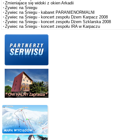
Zmieniajace się widoki z okien Arkadii
Żywiec na Śniegu
Żywiec na Śniegu - kabaret PARANIENORMALNI
Żywiec na Śniegu - koncert zespołu Dżem Karpacz 2008
Żywiec na Śniegu - koncert zespołu Dżem Szklarska 2008
Żywiec na Śniegu - koncert zespołu IRA w Karpaczu