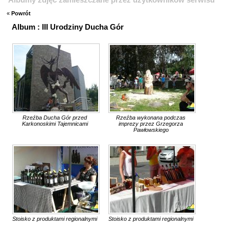
«
Powrót
Album : III Urodziny Ducha Gór
Rzeźba Ducha Gór przed
Rzeźba wykonana podczas
Karkonoskimi Tajemnicami
imprezy przez Grzegorza
Pawłowskiego
Stoisko z produktami regionalnymi
Stoisko z produktami regionalnymi