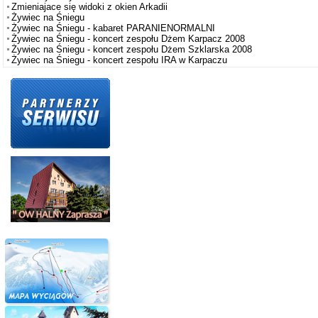
Zmieniajace się widoki z okien Arkadii
Żywiec na Śniegu
Żywiec na Śniegu - kabaret PARANIENORMALNI
Żywiec na Śniegu - koncert zespołu Dżem Karpacz 2008
Żywiec na Śniegu - koncert zespołu Dżem Szklarska 2008
Żywiec na Śniegu - koncert zespołu IRA w Karpaczu