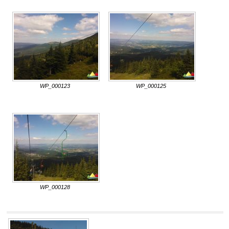
WP_000123
WP_000125
WP_000128