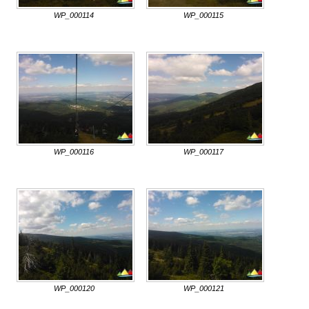
WP_000114
WP_000115
WP_000116
WP_000117
WP_000120
WP_000121