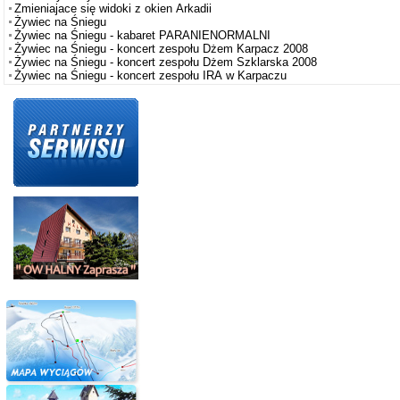
Zmieniajace się widoki z okien Arkadii
Żywiec na Śniegu
Żywiec na Śniegu - kabaret PARANIENORMALNI
Żywiec na Śniegu - koncert zespołu Dżem Karpacz 2008
Żywiec na Śniegu - koncert zespołu Dżem Szklarska 2008
Żywiec na Śniegu - koncert zespołu IRA w Karpaczu