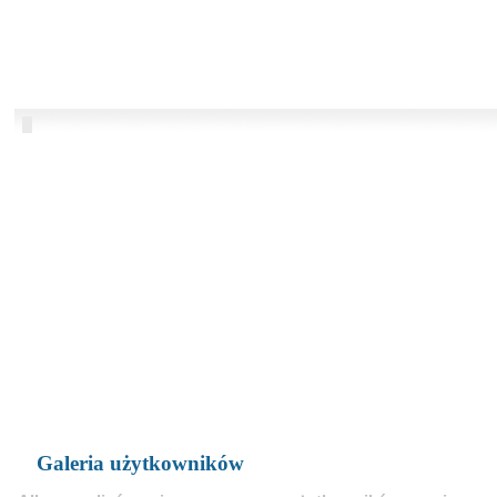
Galeria użytkowników