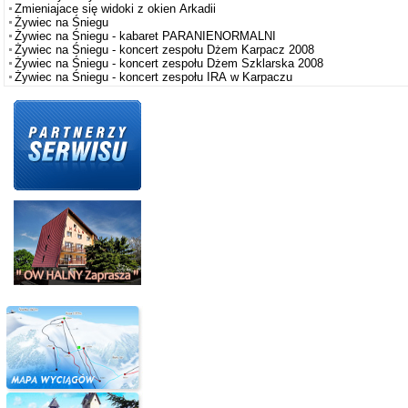
Zmieniajace się widoki z okien Arkadii
Żywiec na Śniegu
Żywiec na Śniegu - kabaret PARANIENORMALNI
Żywiec na Śniegu - koncert zespołu Dżem Karpacz 2008
Żywiec na Śniegu - koncert zespołu Dżem Szklarska 2008
Żywiec na Śniegu - koncert zespołu IRA w Karpaczu