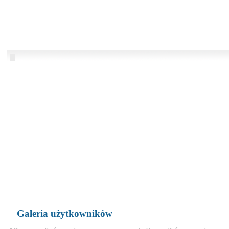
Galeria użytkowników