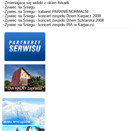
Zmieniajace się widoki z okien Arkadii
Żywiec na Śniegu
Żywiec na Śniegu - kabaret PARANIENORMALNI
Żywiec na Śniegu - koncert zespołu Dżem Karpacz 2008
Żywiec na Śniegu - koncert zespołu Dżem Szklarska 2008
Żywiec na Śniegu - koncert zespołu IRA w Karpaczu