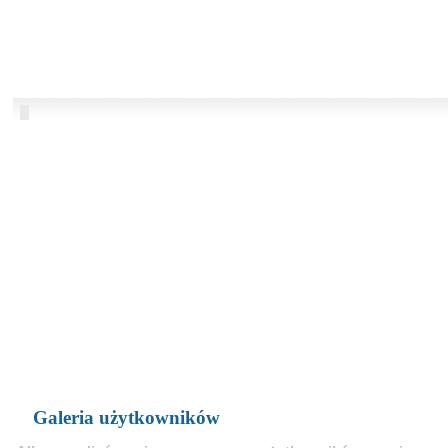
Galeria użytkowników