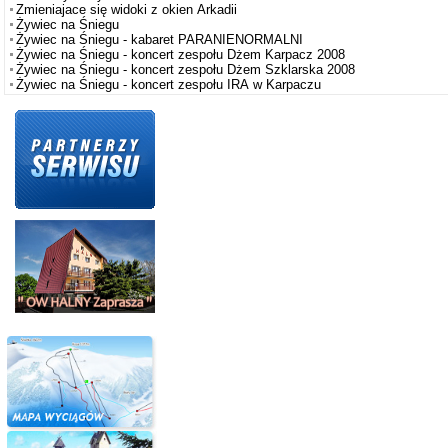
Zmieniajace się widoki z okien Arkadii
Żywiec na Śniegu
Żywiec na Śniegu - kabaret PARANIENORMALNI
Żywiec na Śniegu - koncert zespołu Dżem Karpacz 2008
Żywiec na Śniegu - koncert zespołu Dżem Szklarska 2008
Żywiec na Śniegu - koncert zespołu IRA w Karpaczu