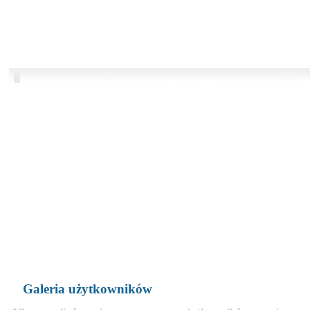
Galeria użytkowników