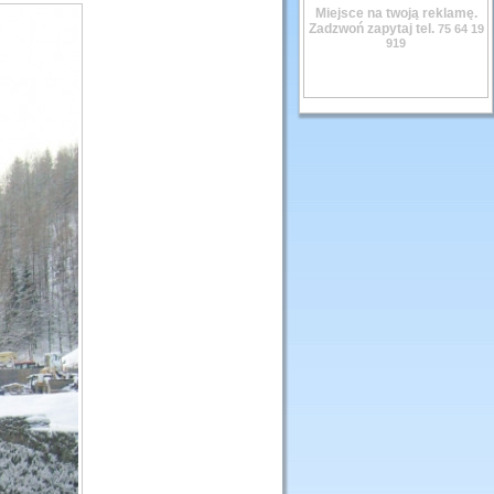
Miejsce na twoją reklamę.
Zadzwoń zapytaj tel.
75 64 19
919