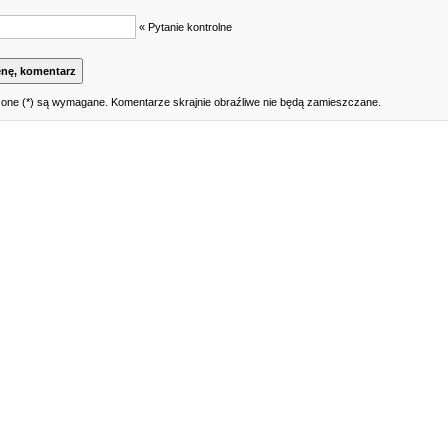
« Pytanie kontrolne
one (*) są wymagane. Komentarze skrajnie obraźliwe nie będą zamieszczane.