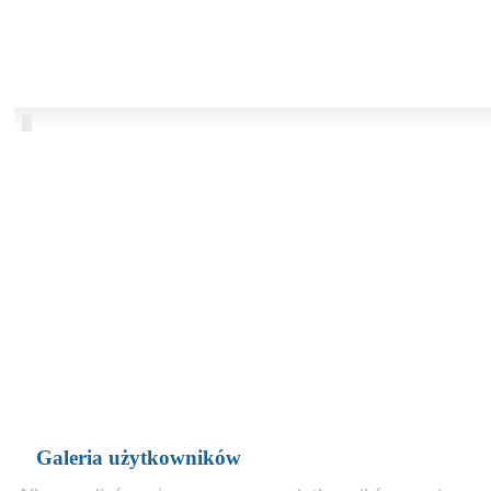
Galeria użytkowników