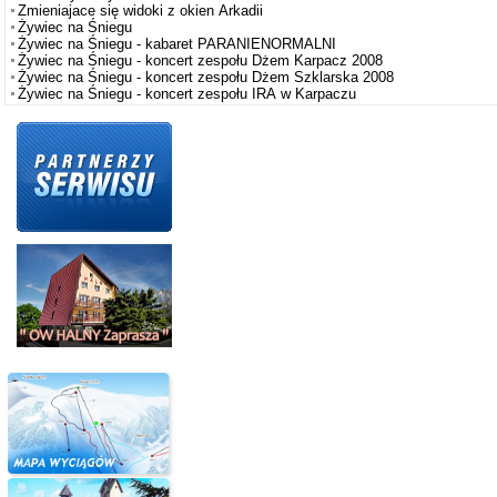
Zmieniajace się widoki z okien Arkadii
Żywiec na Śniegu
Żywiec na Śniegu - kabaret PARANIENORMALNI
Żywiec na Śniegu - koncert zespołu Dżem Karpacz 2008
Żywiec na Śniegu - koncert zespołu Dżem Szklarska 2008
Żywiec na Śniegu - koncert zespołu IRA w Karpaczu