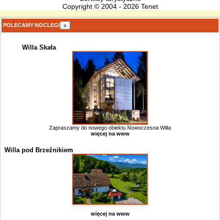
Copyright © 2004 - 2026 Tenet
POLECAMY NOCLEGI
x
Willa Skała
Zapraszamy do nowego obiektu Nowoczesna Willa
więcej na www
Willa pod Brzeźnikiem
więcej na www