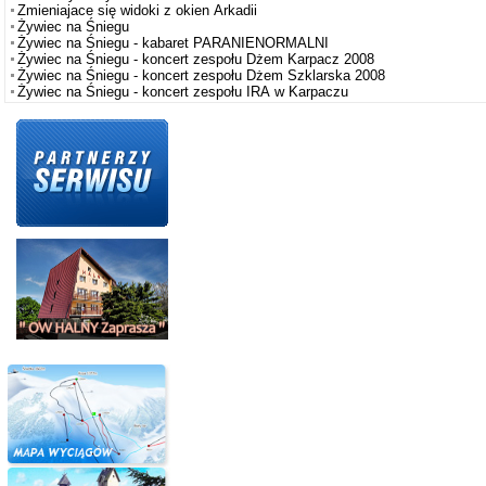
Zmieniajace się widoki z okien Arkadii
Żywiec na Śniegu
Żywiec na Śniegu - kabaret PARANIENORMALNI
Żywiec na Śniegu - koncert zespołu Dżem Karpacz 2008
Żywiec na Śniegu - koncert zespołu Dżem Szklarska 2008
Żywiec na Śniegu - koncert zespołu IRA w Karpaczu