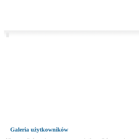
Galeria użytkowników