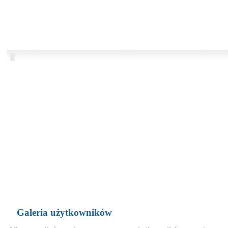
Galeria użytkowników