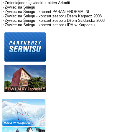
Zmieniajace się widoki z okien Arkadii
Żywiec na Śniegu
Żywiec na Śniegu - kabaret PARANIENORMALNI
Żywiec na Śniegu - koncert zespołu Dżem Karpacz 2008
Żywiec na Śniegu - koncert zespołu Dżem Szklarska 2008
Żywiec na Śniegu - koncert zespołu IRA w Karpaczu