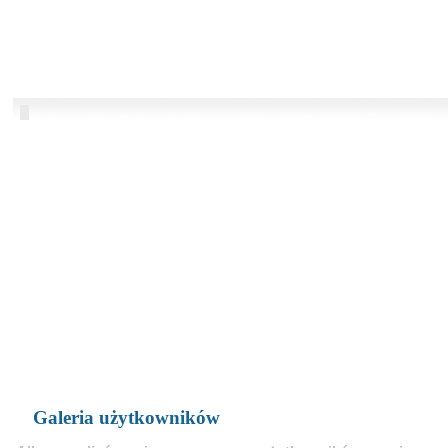
Galeria użytkowników