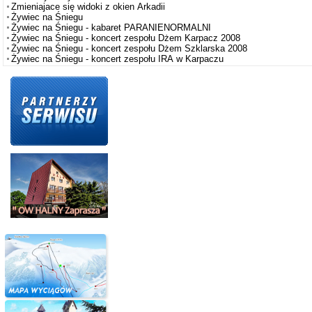
Zmieniajace się widoki z okien Arkadii
Żywiec na Śniegu
Żywiec na Śniegu - kabaret PARANIENORMALNI
Żywiec na Śniegu - koncert zespołu Dżem Karpacz 2008
Żywiec na Śniegu - koncert zespołu Dżem Szklarska 2008
Żywiec na Śniegu - koncert zespołu IRA w Karpaczu