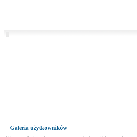
Galeria użytkowników