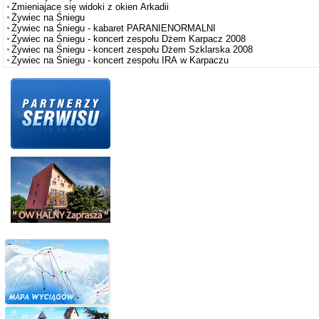
Zmieniajace się widoki z okien Arkadii
Żywiec na Śniegu
Żywiec na Śniegu - kabaret PARANIENORMALNI
Żywiec na Śniegu - koncert zespołu Dżem Karpacz 2008
Żywiec na Śniegu - koncert zespołu Dżem Szklarska 2008
Żywiec na Śniegu - koncert zespołu IRA w Karpaczu