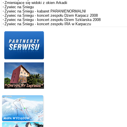
Zmieniajace się widoki z okien Arkadii
Żywiec na Śniegu
Żywiec na Śniegu - kabaret PARANIENORMALNI
Żywiec na Śniegu - koncert zespołu Dżem Karpacz 2008
Żywiec na Śniegu - koncert zespołu Dżem Szklarska 2008
Żywiec na Śniegu - koncert zespołu IRA w Karpaczu