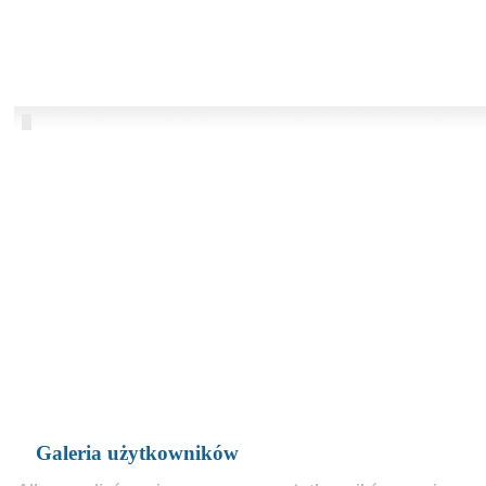
Galeria użytkowników