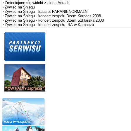
Zmieniajace się widoki z okien Arkadii
Żywiec na Śniegu
Żywiec na Śniegu - kabaret PARANIENORMALNI
Żywiec na Śniegu - koncert zespołu Dżem Karpacz 2008
Żywiec na Śniegu - koncert zespołu Dżem Szklarska 2008
Żywiec na Śniegu - koncert zespołu IRA w Karpaczu