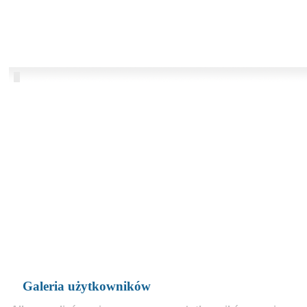
Galeria użytkowników