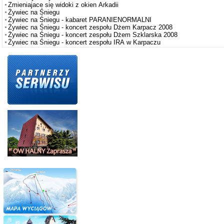
Zmieniajace się widoki z okien Arkadii
Żywiec na Śniegu
Żywiec na Śniegu - kabaret PARANIENORMALNI
Żywiec na Śniegu - koncert zespołu Dżem Karpacz 2008
Żywiec na Śniegu - koncert zespołu Dżem Szklarska 2008
Żywiec na Śniegu - koncert zespołu IRA w Karpaczu