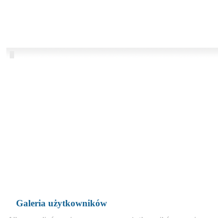
Galeria użytkowników