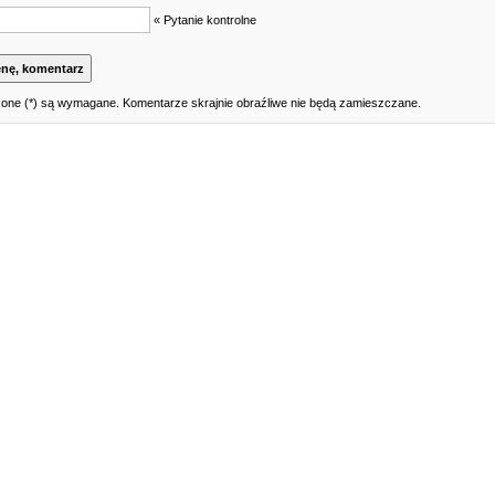
« Pytanie kontrolne
one (*) są wymagane. Komentarze skrajnie obraźliwe nie będą zamieszczane.