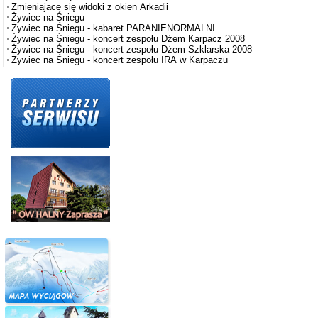
Zmieniajace się widoki z okien Arkadii
Żywiec na Śniegu
Żywiec na Śniegu - kabaret PARANIENORMALNI
Żywiec na Śniegu - koncert zespołu Dżem Karpacz 2008
Żywiec na Śniegu - koncert zespołu Dżem Szklarska 2008
Żywiec na Śniegu - koncert zespołu IRA w Karpaczu