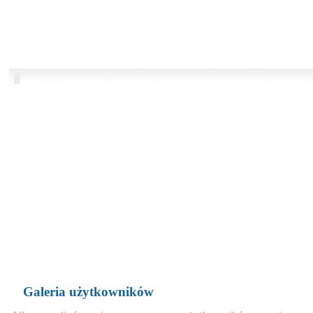
Galeria użytkowników