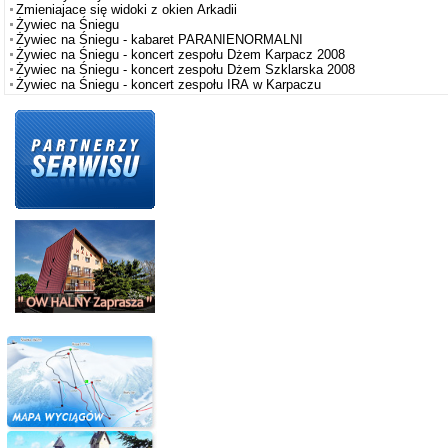
Zmieniajace się widoki z okien Arkadii
Żywiec na Śniegu
Żywiec na Śniegu - kabaret PARANIENORMALNI
Żywiec na Śniegu - koncert zespołu Dżem Karpacz 2008
Żywiec na Śniegu - koncert zespołu Dżem Szklarska 2008
Żywiec na Śniegu - koncert zespołu IRA w Karpaczu