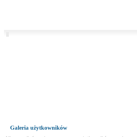
Galeria użytkowników