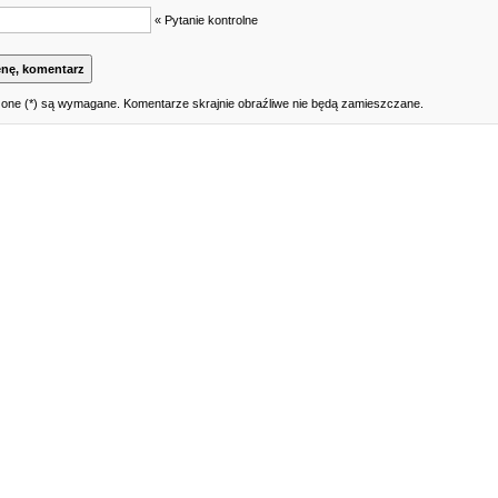
« Pytanie kontrolne
one (*) są wymagane. Komentarze skrajnie obraźliwe nie będą zamieszczane.